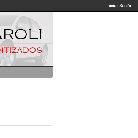
Iniciar Sesión